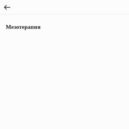
Мезотерапия