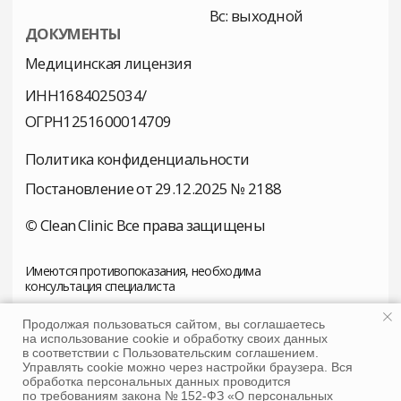
Продолжая пользоваться сайтом, вы соглашаетесь
на использование cookie и обработку своих данных
в соответствии с Пользовательским соглашением.
Управлять cookie можно через настройки браузера. Вся
обработка персональных данных проводится
по требованиям закона № 152-ФЗ «О персональных
Tilda
Made on