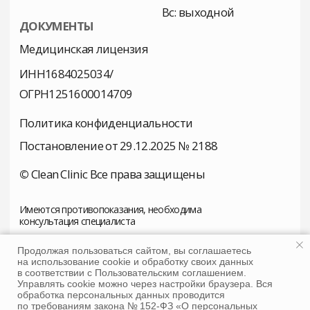
Продолжая пользоваться сайтом, вы соглашаетесь
на использование cookie и обработку своих данных
в соответствии с Пользовательским соглашением.
Управлять cookie можно через настройки браузера. Вся
обработка персональных данных проводится
по требованиям закона № 152-ФЗ «О персональных
Tilda
Made on