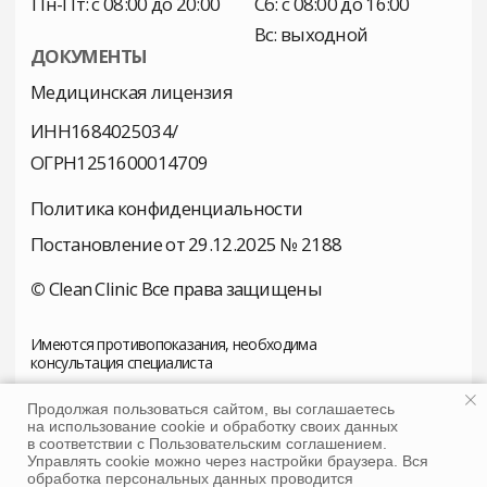
Продолжая пользоваться сайтом, вы соглашаетесь
на использование cookie и обработку своих данных
в соответствии с Пользовательским соглашением.
Управлять cookie можно через настройки браузера. Вся
обработка персональных данных проводится